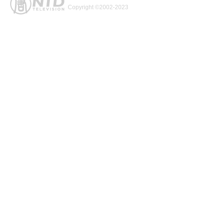
Copyright ©2002-2023