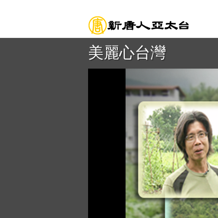
美麗心台灣