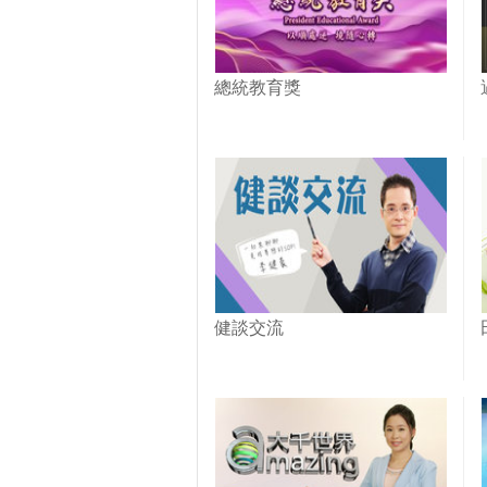
總統教育獎
健談交流