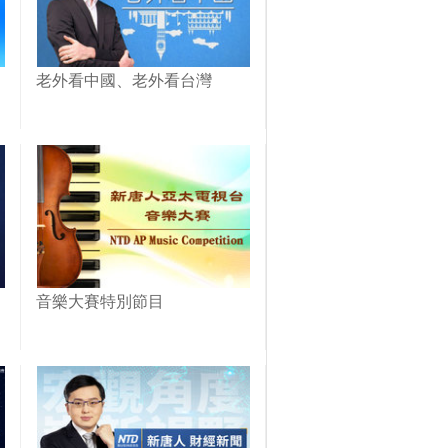
老外看中國、老外看台灣
音樂大賽特別節目