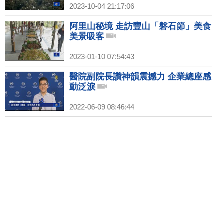
2023-10-04 21:17:06
阿里山秘境 走訪豐山「磐石節」美食
美景吸客
2023-01-10 07:54:43
醫院副院長讚神韻震撼力 企業總座感
動泛淚
2022-06-09 08:46:44