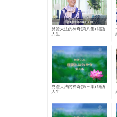
見證大法的神奇(第八集) 細語
人生
見證大法的神奇(第三集) 細語
人生