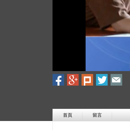
首頁
留言