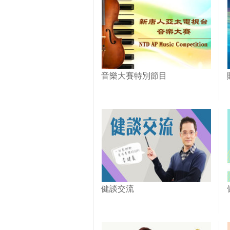
音樂大賽特別節目
健談交流