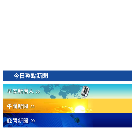
今日整點新聞