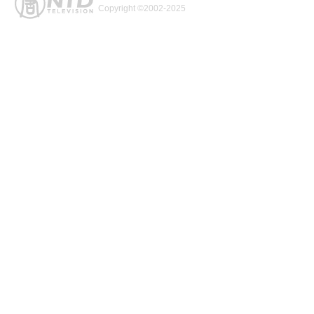
Copyright ©2002-2025