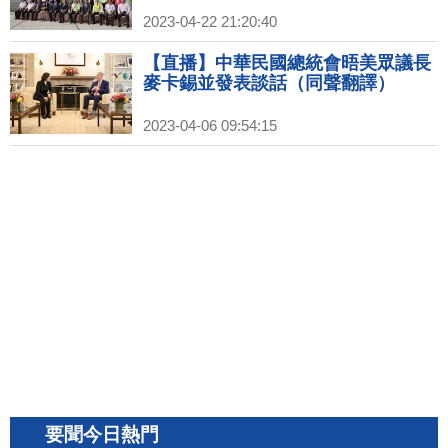
2023-04-22 21:20:40
【直播】中華民國總統會晤美眾議長
麥卡錫並發表談話（同聲翻譯）
2023-04-06 09:54:15
要聞今日熱門