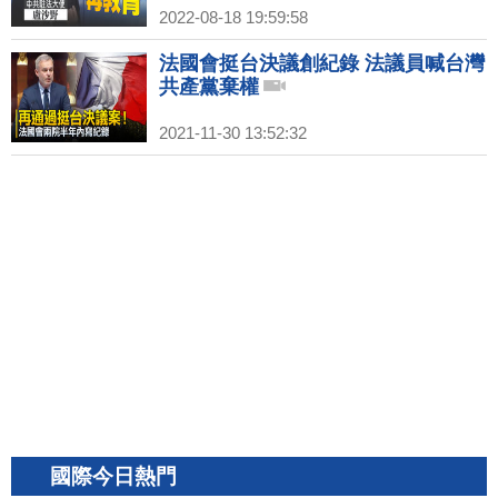
2022-08-18 19:59:58
法國會挺台決議創紀錄 法議員喊台灣
共產黨棄權
2021-11-30 13:52:32
國際今日熱門