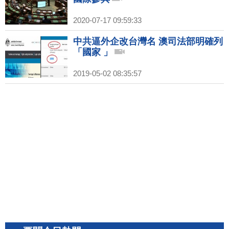
2020-07-17 09:59:33
中共逼外企改台灣名 澳司法部明確列
「國家 」
2019-05-02 08:35:57