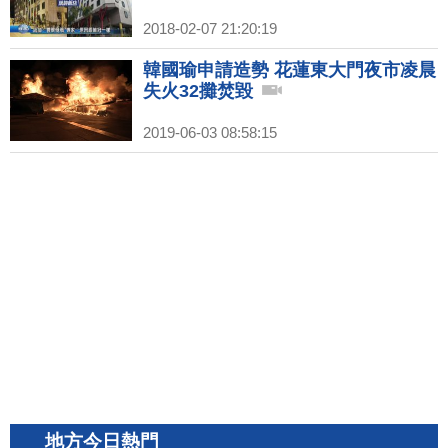
2018-02-07 21:20:19
韓國瑜申請造勢 花蓮東大門夜市凌晨
失火32攤焚毀
2019-06-03 08:58:15
地方今日熱門