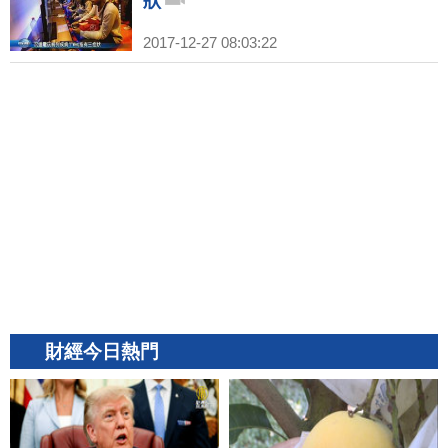
狀
2017-12-27 08:03:22
財經今日熱門