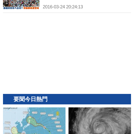
2016-03-24 20:24:13
要聞今日熱門