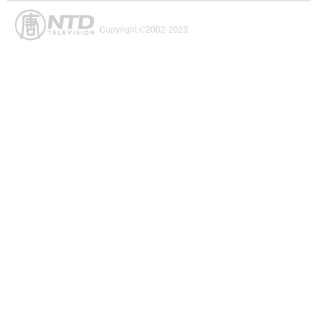
Copyright ©2002-2023