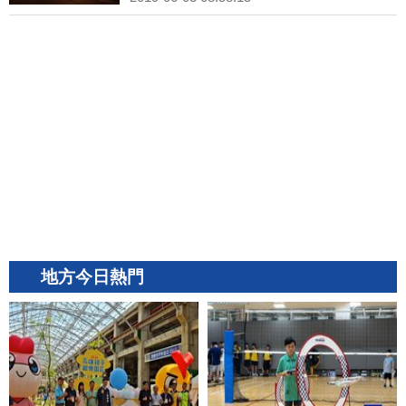
地方今日熱門