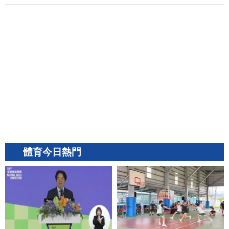
體育今日熱門