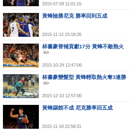
2015-07-09 11:01:15
黃蜂險勝尼克 勝率回到五成
2015-11-12 15:18:26
林書豪替補貢獻17分 黃蜂不敵熱火
2015-10-29 12:47:06
林書豪變髮型 黃蜂輕取熱火奪3連勝
2015-12-10 12:57:00
黃蜂踢館不成 尼克勝率回五成
2015-11-18 22:58:31