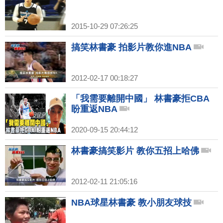
2015-10-29 07:26:25
搞笑林書豪 拍影片教你進NBA
2012-02-17 00:18:27
「我需要離開中國」 林書豪拒CBA
盼重返NBA
2020-09-15 20:44:12
林書豪搞笑影片 教你五招上哈佛
2012-02-11 21:05:16
NBA球星林書豪 教小朋友球技