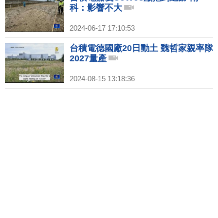
科：影響不大
2024-06-17 17:10:53
台積電德國廠20日動土 魏哲家親率隊
2027量產
2024-08-15 13:18:36