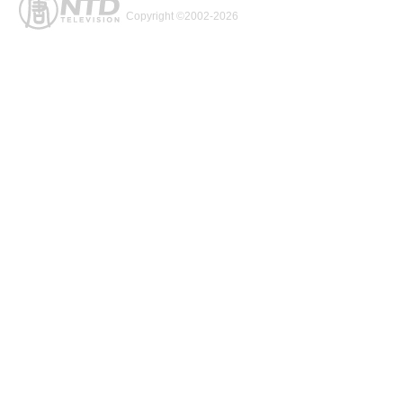
Copyright ©2002-2026