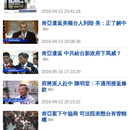
2016-04-12 23:41:18
肯亞遣返美籍台人到陸 美：正了解中
2016-04-13 20:08:38
肯亞遣返 中共給台新政府下馬威？
2016-05-16 17:23:29
府將派人赴中 陳明堂：不適用接返條
款
2016-04-12 20:19:22
肯亞案下午協商 司法院表態台有管轄
權