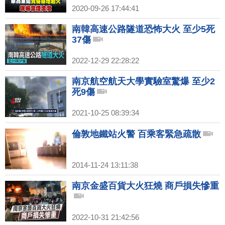
2020-09-26 17:44:41
南韓高速公路隧道恐怖大火 至少5死
37傷
2022-12-29 22:28:22
南京航空航天大學實驗室驚爆 至少2
死9傷
2021-10-25 08:39:34
倫敦地鐵站火警 百乘客緊急疏散
2014-11-24 13:11:38
南京金盛百貨大火狂燒 商戶損失慘重
2022-10-31 21:42:56