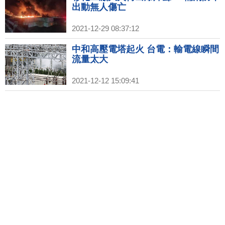
出動無人傷亡
2021-12-29 08:37:12
中和高壓電塔起火 台電：輸電線瞬間
流量太大
2021-12-12 15:09:41