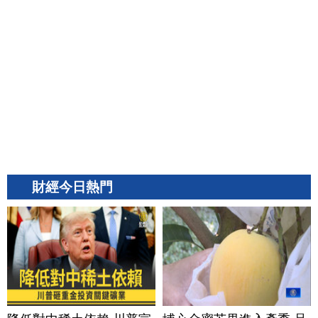
財經今日熱門