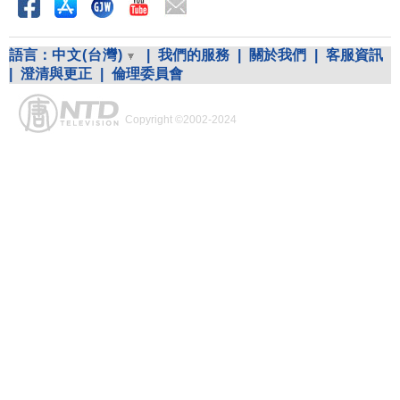
語言：
中文(台灣)
|
我們的服務
|
關於我們
|
客服資訊
|
澄清與更正
|
倫理委員會
Copyright ©2002-2024