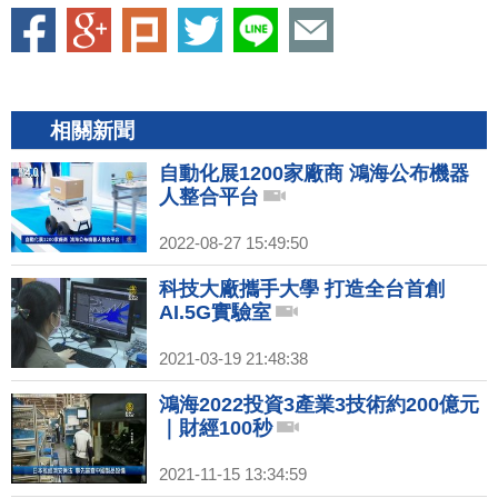
相關新聞
自動化展1200家廠商 鴻海公布機器
人整合平台
2022-08-27 15:49:50
科技大廠攜手大學 打造全台首創
AI.5G實驗室
2021-03-19 21:48:38
鴻海2022投資3產業3技術約200億元
｜財經100秒
2021-11-15 13:34:59