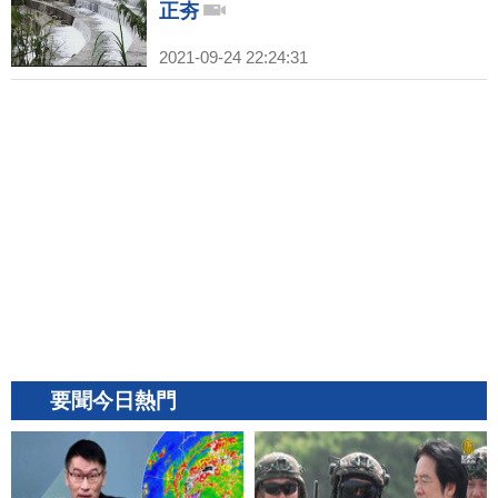
正夯
2021-09-24 22:24:31
要聞今日熱門