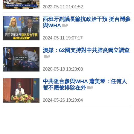
2022-05-21 21:01:52
西班牙副議長籲抗政治干預 挺台灣參
與WHA
2024-05-11 19:07:17
澳媒：62國支持對中共肺炎獨立調查
2020-05-18 13:23:08
中共阻台參與WHA 蕭美琴：任何人
都不應被排除在外
2024-05-26 19:29:04