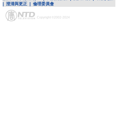
|
澄清與更正
|
倫理委員會
Copyright ©2002-2024