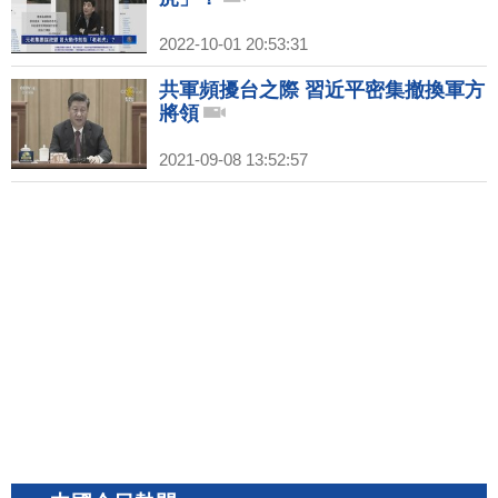
2022-10-01 20:53:31
共軍頻擾台之際 習近平密集撤換軍方
將領
2021-09-08 13:52:57