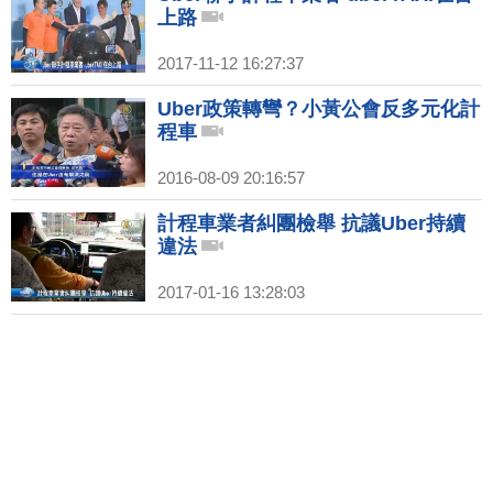
上路
2017-11-12 16:27:37
Uber政策轉彎？小黃公會反多元化計
程車
2016-08-09 20:16:57
計程車業者糾團檢舉 抗議Uber持續
違法
2017-01-16 13:28:03