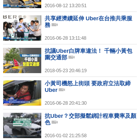
2016-08-12 13:20:51
共享經濟續延伸 Uber在台推共乘服
務
2016-06-28 13:11:48
抗議Uber白牌車違法！ 千輛小黃包
圍交通部
2018-05-23 20:46:19
小黃司機怒上街頭 要政府立法取締
Uber
2016-06-28 20:41:30
抗Uber？交部擬鬆綁計程車費率及顏
色
2016-01-02 21:25:58