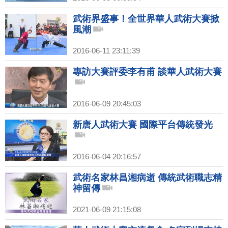
武術界盛事！全世界華人武術大賽掀
風潮
2016-06-11 23:11:39
專訪大賽評委李有甫 談華人武術大賽
2016-06-09 20:45:03
新唐人武術大賽 國際平台傳統發光
2016-06-04 20:16:57
武術名家林昌湘病逝 傳統武術職志精
神留傳
2021-06-09 21:15:08