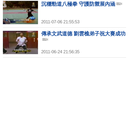
沉穩勁道八極拳 守護防禦展內涵
2011-07-06 21:55:53
傳承文武道德 劉雲樵弟子祝大賽成功
2011-06-24 21:56:35