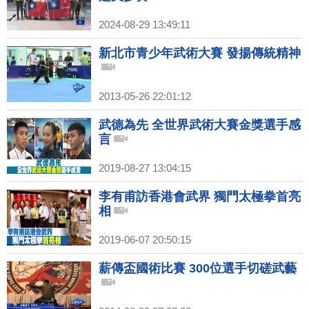
2024-08-29 13:49:11
新北市青少年武術大賽 發揚傳統精神
2013-05-26 22:01:12
武德為先 全世界武術大賽金獎選手感
言
2019-08-27 13:04:15
李有甫訪香港會武界 獨門太極拳首亮
相
2019-06-07 20:50:15
薪傳盃國術比賽 300位選手切磋武藝