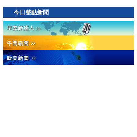
今日整點新聞