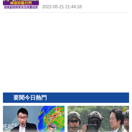
2022-05-21 21:44:18
要聞今日熱門