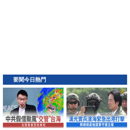
要聞今日熱門