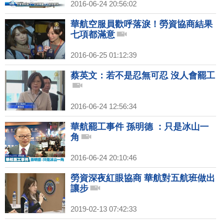
2016-06-24 20:56:02
華航空服員歡呼落淚！勞資協商結果
七項都滿意
2016-06-25 01:12:39
蔡英文：若不是忍無可忍 沒人會罷工
2016-06-24 12:56:34
華航罷工事件 孫明德 ：只是冰山一
角
2016-06-24 20:10:46
勞資深夜紅眼協商 華航對五航班做出
讓步
2019-02-13 07:42:33