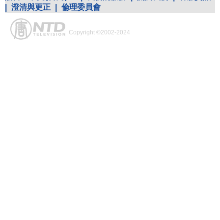
|
澄清與更正
|
倫理委員會
Copyright ©2002-2024