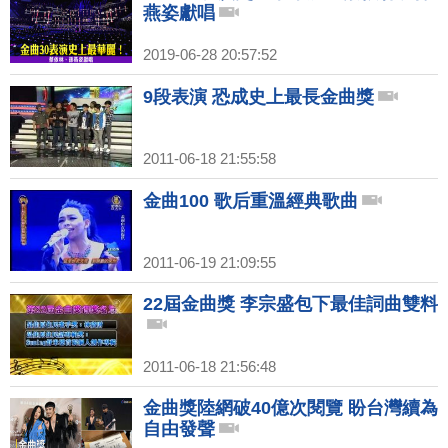
燕姿獻唱
2019-06-28 20:57:52
9段表演 恐成史上最長金曲獎
2011-06-18 21:55:58
金曲100 歌后重溫經典歌曲
2011-06-19 21:09:55
22屆金曲獎 李宗盛包下最佳詞曲雙料
2011-06-18 21:56:48
金曲獎陸網破40億次閱覽 盼台灣續為
自由發聲