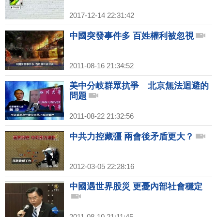
2017-12-14 22:31:42
中國突發事件多 百姓權利被忽視
2011-08-16 21:34:52
美中分岐群眾抗爭 北京無法迴避的
問題
2011-08-22 21:32:56
中共力控藏彊 兩會後矛盾更大？
2012-03-05 22:28:16
中國遇世界股災 更憂內部社會穩定
2011-08-10 21:11:45