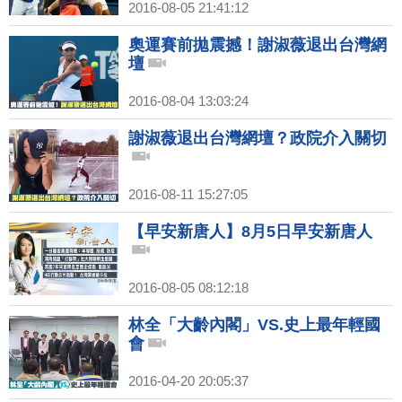
2016-08-05 21:41:12
奧運賽前拋震撼！謝淑薇退出台灣網
壇
2016-08-04 13:03:24
謝淑薇退出台灣網壇？政院介入關切
2016-08-11 15:27:05
【早安新唐人】8月5日早安新唐人
2016-08-05 08:12:18
林全「大齡內閣」VS.史上最年輕國
會
2016-04-20 20:05:37