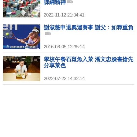
課綱精神
2022-11-12 21:34:41
謝淑薇申退奧運賽事 謝父：如釋重負
2016-08-05 12:35:14
學校午餐石斑魚入菜 潘文忠臉書搶先
分享菜色
2022-07-22 14:32:14