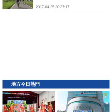
2017-04-25 20:37:17
地方今日熱門