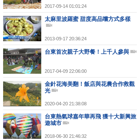
2017-09-14 01:01:24
太麻里波羅蜜 甜度高品嚐方式多樣
2013-09-17 20:36:24
台東首次親子大野餐！上千人參與
2017-04-09 22:06:00
金針花海美翻！飯店與花農合作救觀
光
2020-04-20 21:38:08
台東熱氣球嘉年華再飛 獲十大新興旅
遊城市
2018-06-30 21:46:32