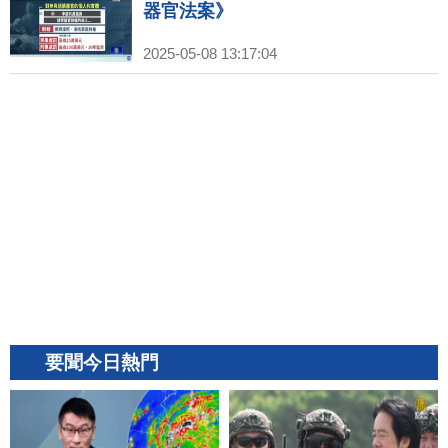
器官法案》
2025-05-08 13:17:04
要聞今日熱門