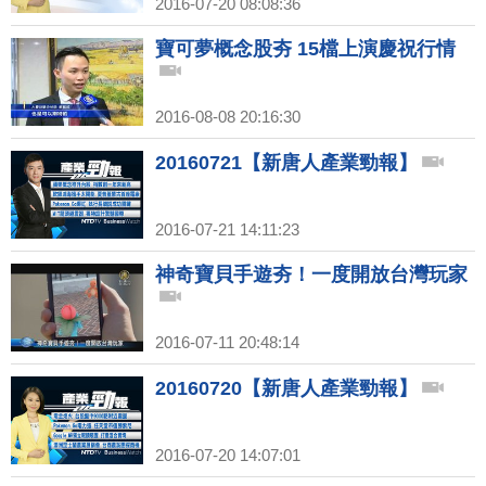
2016-07-20 08:08:36
寶可夢概念股夯 15檔上演慶祝行情
2016-08-08 20:16:30
20160721【新唐人產業勁報】
2016-07-21 14:11:23
神奇寶貝手遊夯！一度開放台灣玩家
2016-07-11 20:48:14
20160720【新唐人產業勁報】
2016-07-20 14:07:01