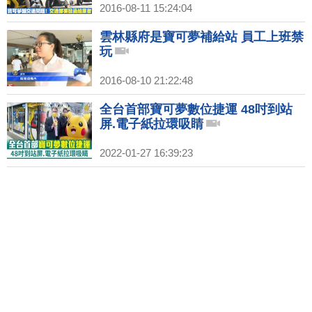
2016-08-11 15:24:04
雲林縣府是寶可夢補給站 員工上班禁
玩
2016-08-10 21:22:48
全台首部寶可夢數位捷運 48吋到站
屏.電子紙拉環吸睛
2022-01-27 16:39:23