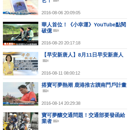
它！
2016-08-06 20:09:05
華人首位！《小幸運》YouTube點閱
破億
2016-08-20 20:17:18
【早安新唐人】8月11日早安新唐人
2016-08-11 08:00:12
搭寶可夢熱潮 鹿港推古蹟南門戶計畫
2016-08-14 20:29:38
寶可夢釀交通問題！交通部要發函給
業者