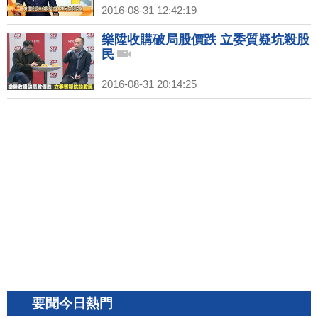
2016-08-31 12:42:19
樂陞收購破局股價跌 立委質疑坑殺股
民
2016-08-31 20:14:25
要聞今日熱門