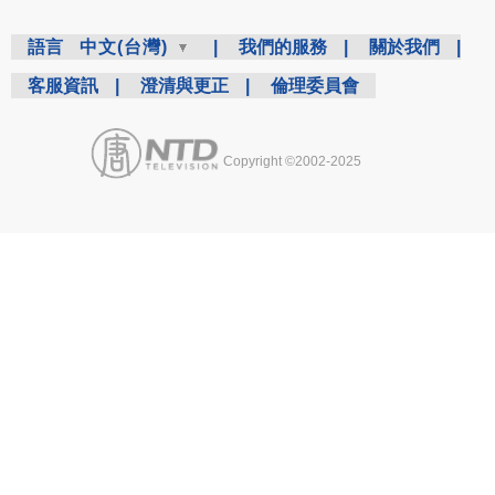
語言
中文(台灣)
|
我們的服務
|
關於我們
|
客服資訊
|
澄清與更正
|
倫理委員會
Copyright ©2002-2025