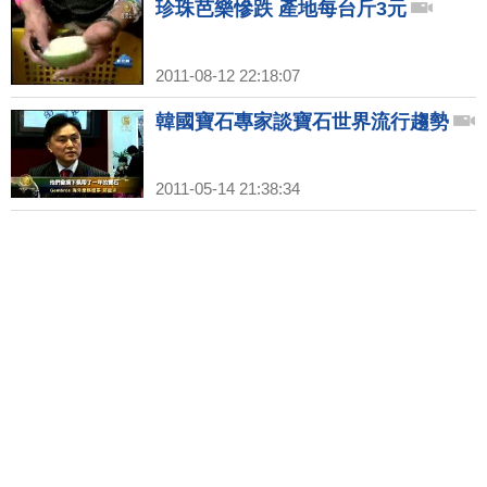
珍珠芭樂慘跌 產地每台斤3元
2011-08-12 22:18:07
韓國寶石專家談寶石世界流行趨勢
2011-05-14 21:38:34