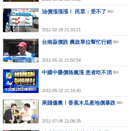
油價漲漲漲！ 民眾：受不了
2011-02-28 21:33:21
台南蒜價跌 農政單位幫忙行銷
2011-05-31 21:50:54
中國中藥價格瘋漲 患者吃不消
2011-05-22 21:18:40
果賤傷農！香蕉木瓜產地價暴跌
2011-07-06 21:08:35