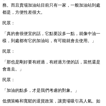
務。而且賣場加油站目前只有一家，一般加油站到處
都是，方便性差很大。
民眾：
「真的會很便宜的話，它點要設多一點，就像中油一
樣，到處都有它的加油站，有可能就會去使用。」
民眾：
「那也是剛好要有經過，有經過方便的話，當然還是
會進去。」
民眾：
「加油的點多，才是我們考慮的對象。」
低價策略和寬鬆的退貨政策，讓賣場吸引高人氣。如