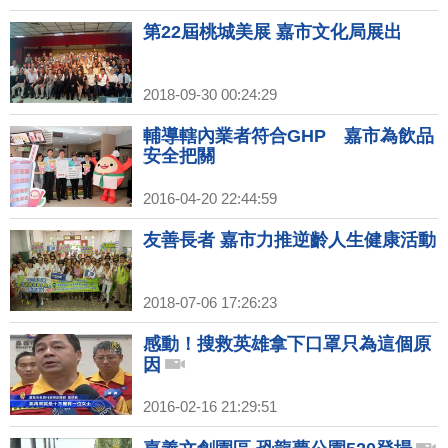
第22屆桃城美展 嘉市文化局展出
2018-09-30 00:24:29
輔導轄內業者符合GHP 嘉市為飲品
安全把關
2016-04-20 22:44:59
友善長者 嘉市力推逆齡人生健康活動
2018-07-06 17:26:23
感動！搜救英雄拿下口罩只為這個原
因
2016-02-16 21:29:51