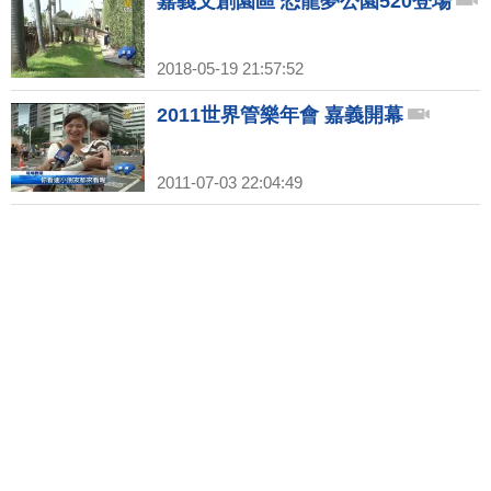
嘉義文創園區 恐龍夢公園520登場
2018-05-19 21:57:52
2011世界管樂年會 嘉義開幕
2011-07-03 22:04:49