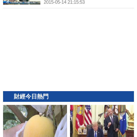
2015-05-14 21:15:53
財經今日熱門