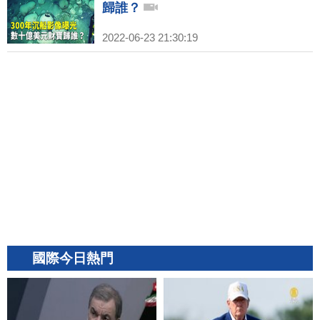
歸誰？
2022-06-23 21:30:19
國際今日熱門