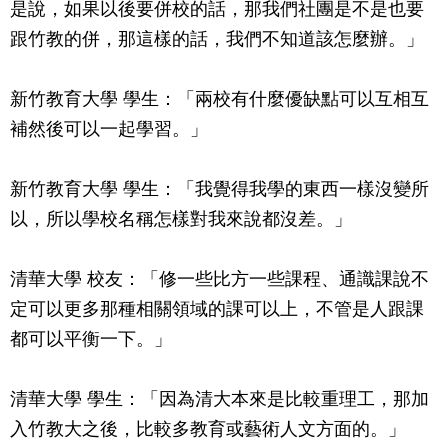
是說，如果以後要併校的話，那我們社團是不是也要
跟竹教的併，那這樣的話，我們不知道該怎麼辦。」
新竹教育大學 學生：「兩校有什麼優缺點可以互相互
補然後可以一起學習。」
新竹教育大學 學生：「我覺得我學的東西一樣沒變所
以，所以學校名稱怎樣對我來說都沒差。」
清華大學 校友：「修一些比方一些課程、通識課說不
定可以更多那種相關領域的課可以上，不管是人跟課
都可以平衡一下。」
清華大學 學生：「因為清大本來是比較重理工，那加
入竹教大之後，比較多教育或藝術人文方面的。」