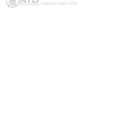
Copyright ©2002-2023