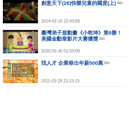
創意天下(26)快樂兒童的國度(上)
2014-02-15 22:43:56
臺灣弟子規動畫《小乾坤》第9勝！
美國金勳章影片大賽獲獎
2020-05-30 01:59:08
找人才 企業祭出年薪500萬
2011-03-29 22:15:13