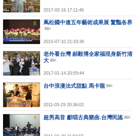
2017-02-16 17:11:46
蔦松國中連五年藝術成果展 驚豔各界
2015-07-10 21:33:36
老外看台灣 郝毅博全家福現身新竹清
大
2017-01-14 20:59:44
台中浪漫法式甜點 馬卡龍
2011-03-29 20:36:02
超男高音 獻唱古典樂曲.台灣民謠