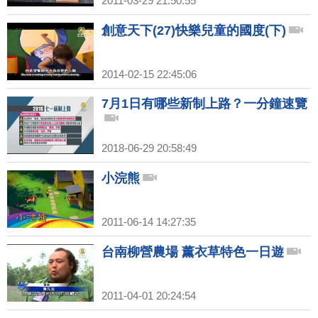
2011-03-29 21:50:55
創意天下(27)快樂兒童的國度(下)
2014-02-15 22:45:06
7月1日有哪些新制上路？一分鐘速覽
2018-06-29 20:58:49
小浣熊
2011-06-14 14:27:35
台南柳營農場 薰衣草特色一日遊
2011-04-01 20:24:54