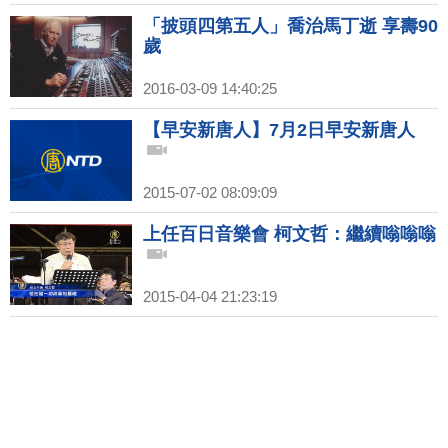
「披頭四第五人」喬治馬丁逝 享壽90
歲
2016-03-09 14:40:25
【早安新唐人】7月2日早安新唐人
2015-07-02 08:09:09
上任百日音樂會 柯文哲：繼續嗡嗡嗡
2015-04-04 21:23:19