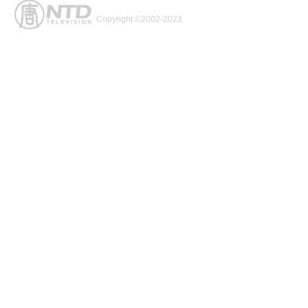
Copyright ©2002-2023