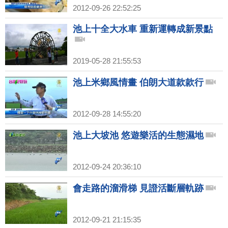
2012-09-26 22:52:25
池上十全大水車 重新運轉成新景點
2019-05-28 21:55:53
池上米鄉風情畫 伯朗大道款款行
2012-09-28 14:55:20
池上大坡池 悠遊樂活的生態濕地
2012-09-24 20:36:10
會走路的溜滑梯 見證活斷層軌跡
2012-09-21 21:15:35