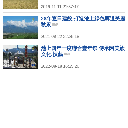
2019-11-11 21:57:47
28年逐日建設 打造池上綠色廊道美麗
秋景
2021-09-22 22:25:18
池上四年一度聯合豐年祭 傳承阿美族
文化.技藝
2022-08-18 16:25:26