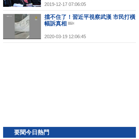
2019-12-17 07:06:05
擋不住了！習近平視察武漢 市民打橫
幅訴真相
2020-03-19 12:06:45
要聞今日熱門