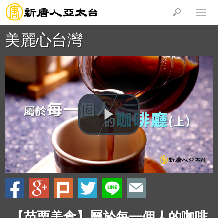
美麗心台灣
【苗栗美食】屬於每一個人的咖啡