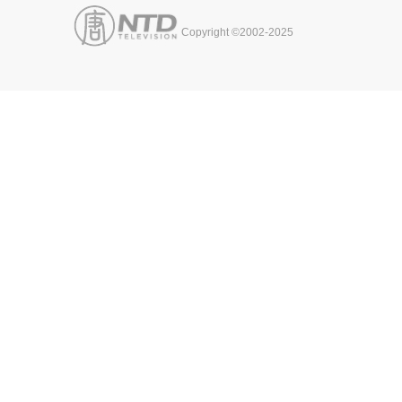
Copyright ©2002-2025