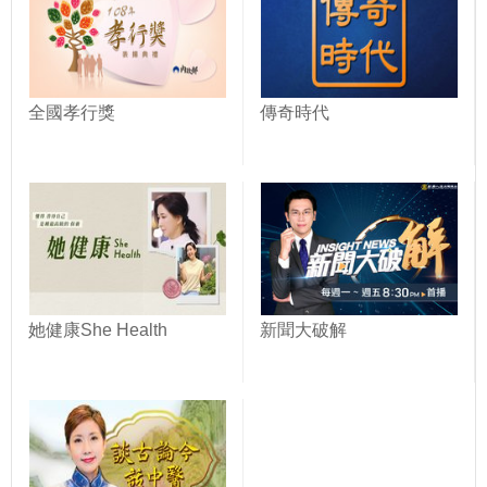
全國孝行獎
傳奇時代
她健康She Health
新聞大破解