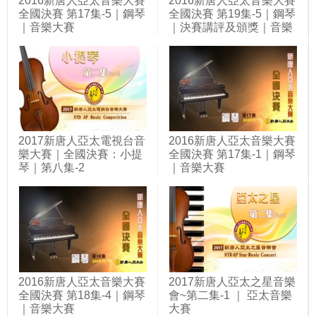
2016新唐人亞太音樂大賽
2016新唐人亞太音樂大賽
全國決賽 第17集-5｜鋼琴
全國決賽 第19集-5｜鋼琴
｜音樂大賽
｜決賽講評及頒獎｜音樂
大賽
2017新唐人亞太電視台音
2016新唐人亞太音樂大賽
樂大賽｜全國決賽：小提
全國決賽 第17集-1｜鋼琴
琴｜第八集-2
｜音樂大賽
2016新唐人亞太音樂大賽
2017新唐人亞太之星音樂
全國決賽 第18集-4｜鋼琴
會~第二集-1 ｜ 亞太音樂
｜音樂大賽
大賽