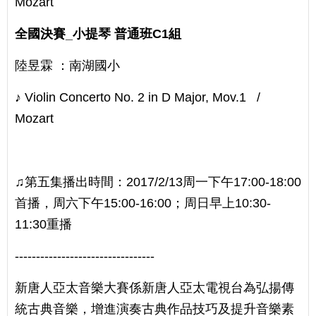
Mozart
全國決賽_小提琴 普通班C1組
陸昱霖 ：南湖國小
♪ Violin Concerto No. 2 in D Major, Mov.1 /
Mozart
♫第五集播出時間：2017/2/13周一下午17:00-18:00
首播，周六下午15:00-16:00；周日早上10:30-
11:30重播
---------------------------------
新唐人亞太音樂大賽係新唐人亞太電視台為弘揚傳
統古典音樂，增進演奏古典作品技巧及提升音樂素