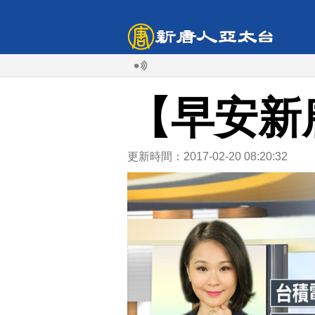
【早安新
更新時間：2017-02-20 08:20:32