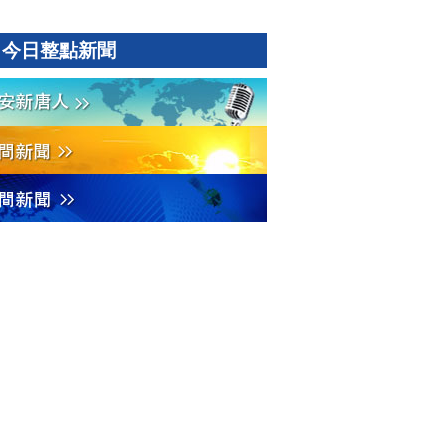
今日整點新聞