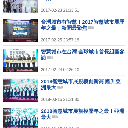
2017-02-23 21:33:51
台灣城市有智慧！2017智慧城市展歷
年之最｜新聞最聚焦
2017-02-25 23:57:19
智慧城市在台灣 全球城市首長組團參
訪
2017-02-24 02:26:10
2018智慧城市展規模創新高 躍升亞
洲最大
2018-03-15 21:21:30
2018智慧城市展規模歷年之最！亞洲
最大