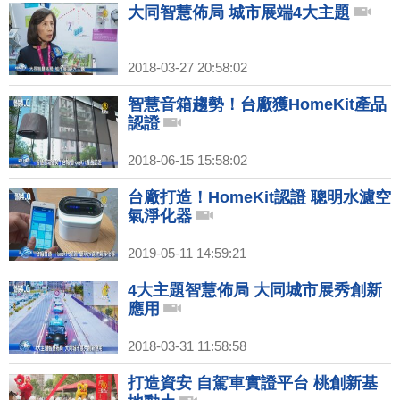
大同智慧佈局 城市展端4大主題
2018-03-27 20:58:02
智慧音箱趨勢！台廠獲HomeKit產品
認證
2018-06-15 15:58:02
台廠打造！HomeKit認證 聰明水濾空
氣淨化器
2019-05-11 14:59:21
4大主題智慧佈局 大同城市展秀創新
應用
2018-03-31 11:58:58
打造資安 自駕車實證平台 桃創新基