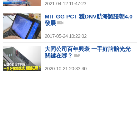
2021-04-12 11:47:23
MIT GG PCT 獲DNV航海認證朝4.0
發展
2017-05-24 10:22:02
大同公司百年興衰 一手好牌賠光光
關鍵在哪？
2020-10-21 20:33:40