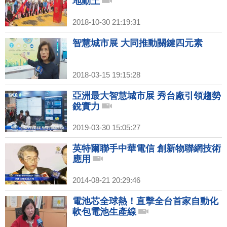
地動土
2018-10-30 21:19:31
智慧城市展 大同推動關鍵四元素
2018-03-15 19:15:28
亞洲最大智慧城市展 秀台廠引領趨勢
銳實力
2019-03-30 15:05:27
英特爾聯手中華電信 創新物聯網技術
應用
2014-08-21 20:29:46
電池芯全球熱！直擊全台首家自動化
軟包電池生產線