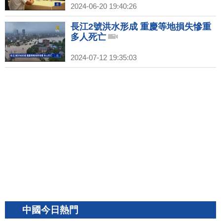
2024-06-20 19:40:26
長江2號洪水形成 重慶等地損失慘重
多人死亡
2024-07-12 19:35:03
中國今日熱門