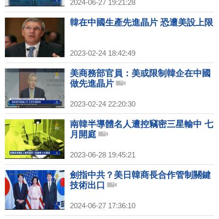
2024-06-27 19:21:28
韓在中國生產先進晶片 恐遭美設上限
2023-02-24 18:42:49
美商務部官員：美或限制韓企在中國
做先進晶片
2023-02-24 22:20:30
南韓半導體名人遭控竊密三星輸中 七
月開庭
2023-06-28 19:45:21
劍指中共？美日韓商長合作管制關鍵
技術出口
2024-06-27 17:36:10