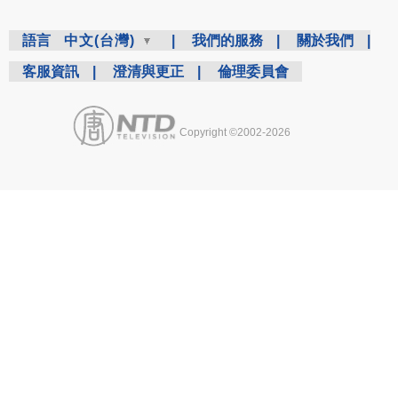
語言
中文(台灣)
|
我們的服務
|
關於我們
|
客服資訊
|
澄清與更正
|
倫理委員會
Copyright ©2002-2026