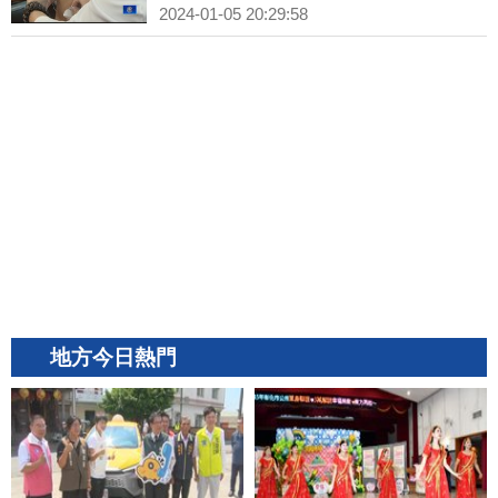
2024-01-05 20:29:58
地方今日熱門