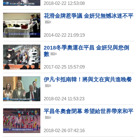
2018-02-22 12:53:08
花滑金牌惹爭議 金妍兒無憾冰迷不平
2014-02-22 21:09:19
2018冬季奧運在平昌 金妍兒與您倒
數
2017-02-25 15:57:09
伊凡卡抵南韓！將與文在寅共進晚餐
2018-02-24 11:53:23
平昌冬奧會閉幕 希望給世界帶來和平
2018-02-26 07:42:16