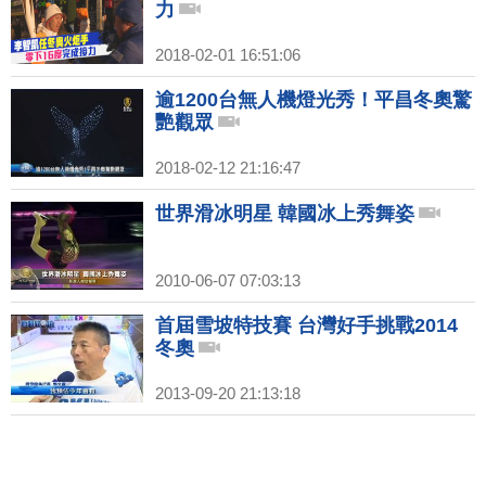
力
2018-02-01 16:51:06
逾1200台無人機燈光秀！平昌冬奧驚
艷觀眾
2018-02-12 21:16:47
世界滑冰明星 韓國冰上秀舞姿
2010-06-07 07:03:13
首屆雪坡特技賽 台灣好手挑戰2014
冬奧
2013-09-20 21:13:18